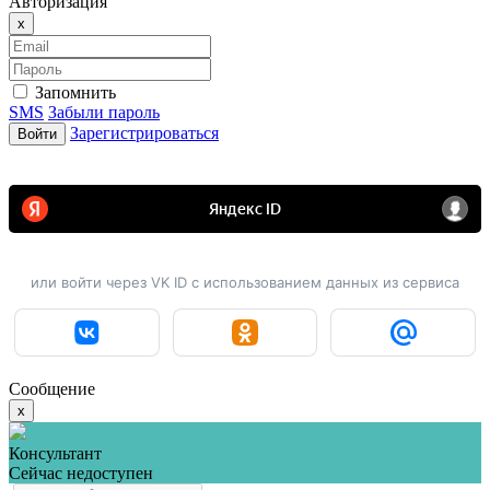
Авторизация
Close
x
Запомнить
SMS
Забыли пароль
Зарегистрироваться
Войти
или войти через VK ID с использованием данных из сервиса
Сообщение
x
Консультант
Сейчас недоступен