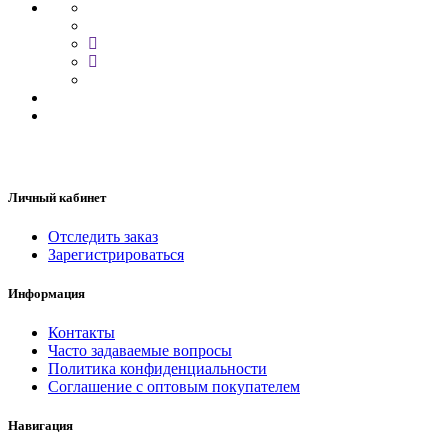
Личный кабинет
Отследить заказ
Зарегистрироваться
Информация
Контакты
Часто задаваемые вопросы
Политика конфиденциальности
Соглашение с оптовым покупателем
Навигация