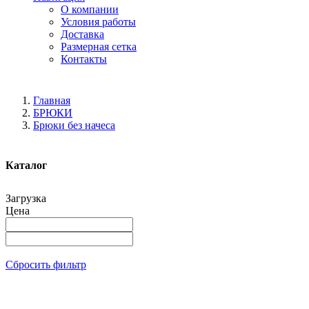
О компании
Условия работы
Доставка
Размерная сетка
Контакты
Главная
БРЮКИ
Брюки без начеса
Каталог
Загрузка
Цена
Сбросить фильтр