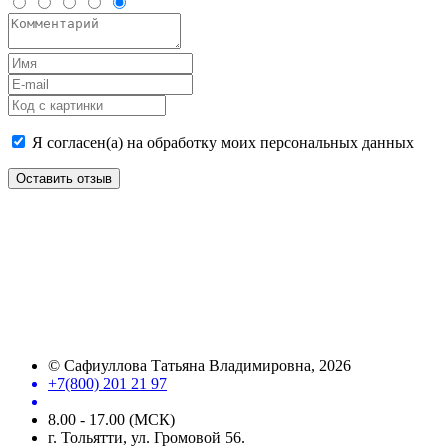
Я согласен(а) на обработку моих персональных данных
Оставить отзыв
©
Сафиуллова Татьяна Владимировна
, 2026
+7(800) 201 21 97
8.00 - 17.00 (МСК)
г. Тольятти, ул. Громовой 56.