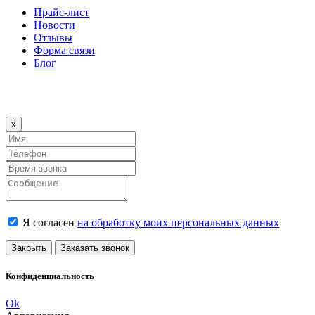
Прайс-лист
Новости
Отзывы
Форма связи
Блог
Close
x
Я согласен
на обработку моих персональных данных
Закрыть
Заказать звонок
Конфиденциальность
Ok