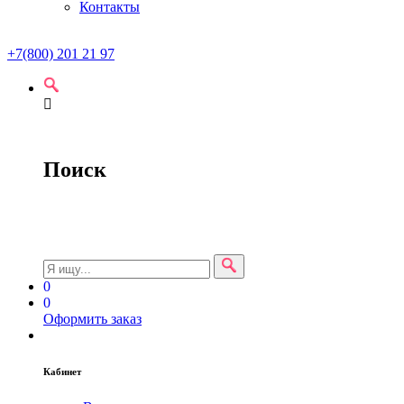
Контакты
+7(800) 201 21 97
Поиск
0
0
Оформить заказ
Кабинет