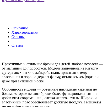
Описание
Характеристики
Отзывы
Статьи
Практичные и стильные брюки для детей любого возраста —
от малышей до подростков. Модель выполнена из мягкого
футера двухнитки с лайкрой: ткань приятная к телу,
эластичная и хорошо держит форму, оставаясь комфортной
даже при активной носке.
Особенность модели — объёмные накладные карманы по
бокам, которые делают брюки более функциональными и
добавляют современный, слегка «карго» стиль. Широкий
эластичный пояс обеспечивает удобную посадку, а манжеты
по низу фиксируют штанину.