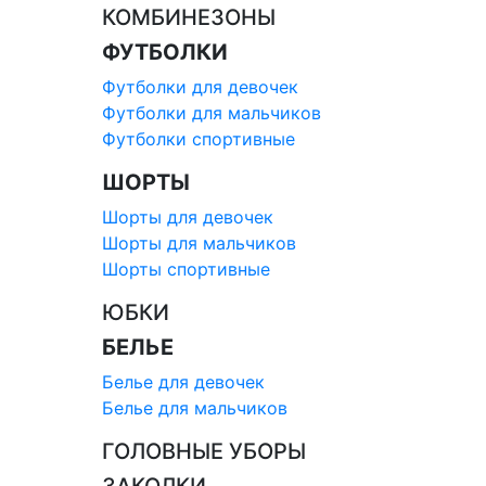
КОМБИНЕЗОНЫ
ФУТБОЛКИ
Футболки для девочек
Футболки для мальчиков
Футболки спортивные
ШОРТЫ
Шорты для девочек
Шорты для мальчиков
Шорты спортивные
ЮБКИ
БЕЛЬЕ
Белье для девочек
Белье для мальчиков
ГОЛОВНЫЕ УБОРЫ