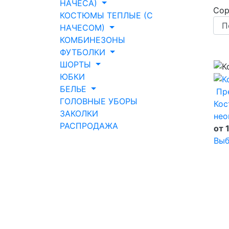
НАЧЕСА)
Сор
КОСТЮМЫ ТЕПЛЫЕ (С
НАЧЕСОМ)
КОМБИНЕЗОНЫ
ФУТБОЛКИ
ШОРТЫ
ЮБКИ
БЕЛЬЕ
Пр
ГОЛОВНЫЕ УБОРЫ
Кос
ЗАКОЛКИ
нео
РАСПРОДАЖА
от 
Выб