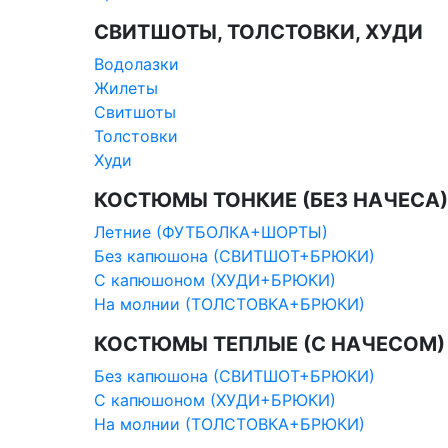
СВИТШОТЫ, ТОЛСТОВКИ, ХУДИ
Водолазки
Жилеты
Свитшоты
Толстовки
Худи
КОСТЮМЫ ТОНКИЕ (БЕЗ НАЧЕСА)
Летние (ФУТБОЛКА+ШОРТЫ)
Без капюшона (СВИТШОТ+БРЮКИ)
С капюшоном (ХУДИ+БРЮКИ)
На молнии (ТОЛСТОВКА+БРЮКИ)
КОСТЮМЫ ТЕПЛЫЕ (С НАЧЕСОМ)
Без капюшона (СВИТШОТ+БРЮКИ)
С капюшоном (ХУДИ+БРЮКИ)
На молнии (ТОЛСТОВКА+БРЮКИ)