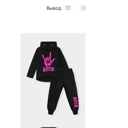
Вывод