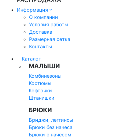
РАСПРОДАЖА
Информация
О компании
Условия работы
Доставка
Размерная сетка
Контакты
Каталог
МАЛЫШИ
Комбинезоны
Костюмы
Кофточки
Штанишки
БРЮКИ
Бриджи, леггинсы
Брюки без начеса
Брюки с начесом