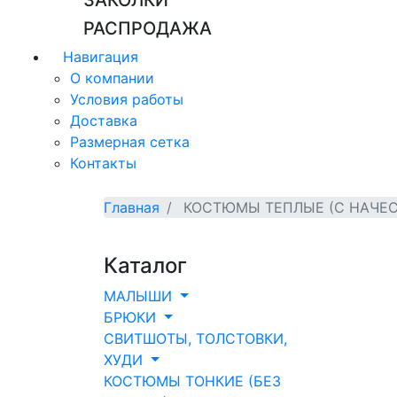
ЗАКОЛКИ
РАСПРОДАЖА
Навигация
О компании
Условия работы
Доставка
Размерная сетка
Контакты
Главная
КОСТЮМЫ ТЕПЛЫЕ (С НАЧЕ
Каталог
МАЛЫШИ
БРЮКИ
СВИТШОТЫ, ТОЛСТОВКИ,
ХУДИ
КОСТЮМЫ ТОНКИЕ (БЕЗ