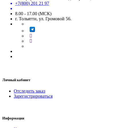
+7(800) 201 21 97
8.00 - 17.00 (МСК)
г. Тольятти, ул. Громовой 56.
Личный кабинет
Отследить заказ
Зарегистрироваться
Информация