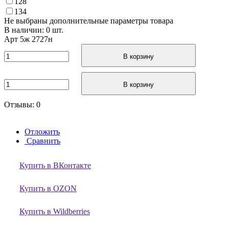
128
134
Не выбраны дополнительные параметры товара
В наличии: 0 шт.
Арт
5ж 2727н
В корзину
В корзину
Отзывы: 0
Отложить
Сравнить
Купить в ВКонтакте
Купить в OZON
Купить в Wildberries