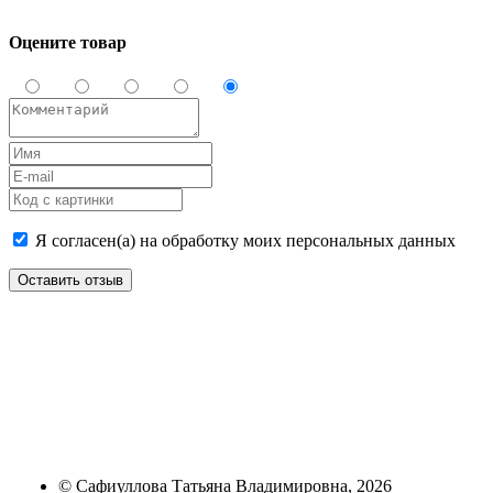
Оцените товар
Я согласен(а) на обработку моих персональных данных
Оставить отзыв
©
Сафиуллова Татьяна Владимировна
, 2026