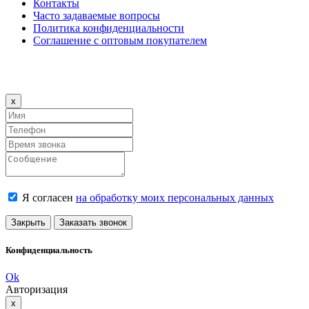
Контакты
Часто задаваемые вопросы
Политика конфиденциальности
Соглашение с оптовым покупателем
Close
x
Я согласен
на обработку моих персональных данных
Закрыть
Заказать звонок
Конфиденциальность
Ok
Авторизация
Close
x