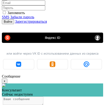
Запомнить
SMS
Забыли пароль
Зарегистрироваться
Войти
или войти через VK ID с использованием данных из сервиса
Сообщение
x
Консультант
Сейчас недоступен