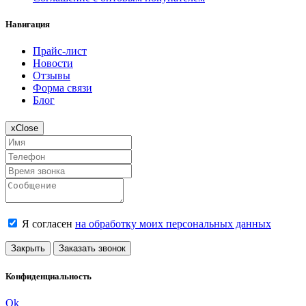
Навигация
Прайс-лист
Новости
Отзывы
Форма связи
Блог
x
Close
Я согласен
на обработку моих персональных данных
Закрыть
Заказать звонок
Конфиденциальность
Ok