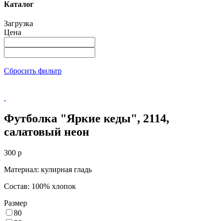
Каталог
Загрузка
Цена
Сбросить фильтр
Футболка "Яркие кеды", 2114,
салатовый неон
300
p
Материал: кулирная гладь
Состав: 100% хлопок
Размер
80