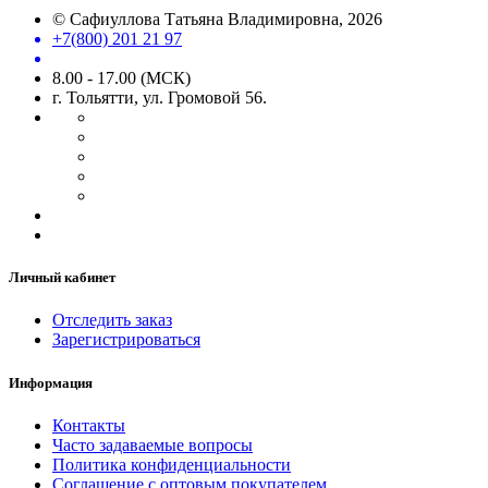
©
Сафиуллова Татьяна Владимировна
, 2026
+7(800) 201 21 97
8.00 - 17.00 (МСК)
г. Тольятти, ул. Громовой 56.
Личный кабинет
Отследить заказ
Зарегистрироваться
Информация
Контакты
Часто задаваемые вопросы
Политика конфиденциальности
Соглашение с оптовым покупателем