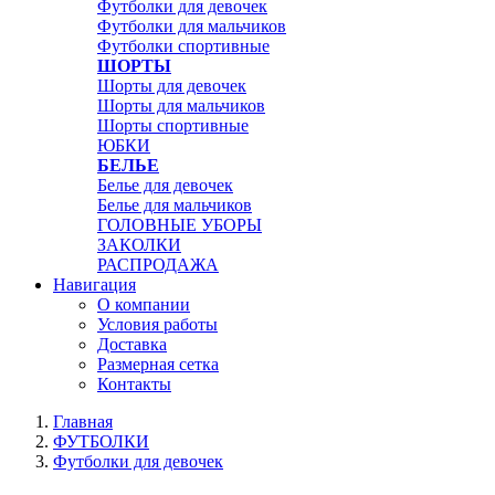
Футболки для девочек
Футболки для мальчиков
Футболки спортивные
ШОРТЫ
Шорты для девочек
Шорты для мальчиков
Шорты спортивные
ЮБКИ
БЕЛЬЕ
Белье для девочек
Белье для мальчиков
ГОЛОВНЫЕ УБОРЫ
ЗАКОЛКИ
РАСПРОДАЖА
Навигация
О компании
Условия работы
Доставка
Размерная сетка
Контакты
Главная
ФУТБОЛКИ
Футболки для девочек