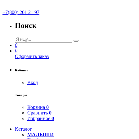
+7(800) 201 21 97
Поиск
0
0
Оформить заказ
Кабинет
Вход
Товары
Корзина
0
Сравнить
0
Избранное
0
Каталог
МАЛЫШИ