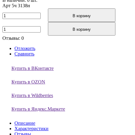
В наличии: 0 шт.
Арт
5ч 3138н
В корзину
В корзину
Отзывы: 0
Отложить
Сравнить
Купить в ВКонтакте
Купить в OZON
Купить в Wildberries
Купить в Яндекс.Маркете
Описание
Характеристики
Отзывы