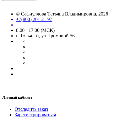
©
Сафиуллова Татьяна Владимировна
, 2026
+7(800) 201 21 97
8.00 - 17.00 (МСК)
г. Тольятти, ул. Громовой 56.
Личный кабинет
Отследить заказ
Зарегистрироваться