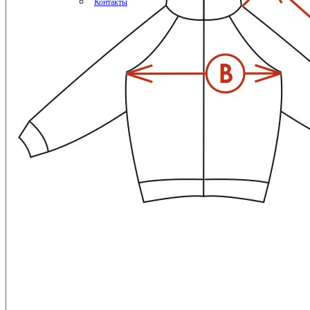
Контакты