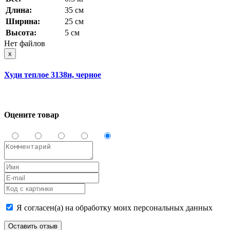
Длина:
35 см
Ширина:
25 см
Высота:
5 см
Нет файлов
x
Худи теплое 3138н, черное
Оцените товар
Я согласен(а) на обработку моих персональных данных
Оставить отзыв