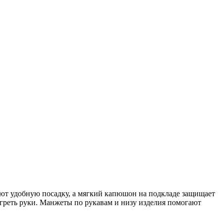
ают удобную посадку, а мягкий капюшон на подкладе защищает
греть руки. Манжеты по рукавам и низу изделия помогают