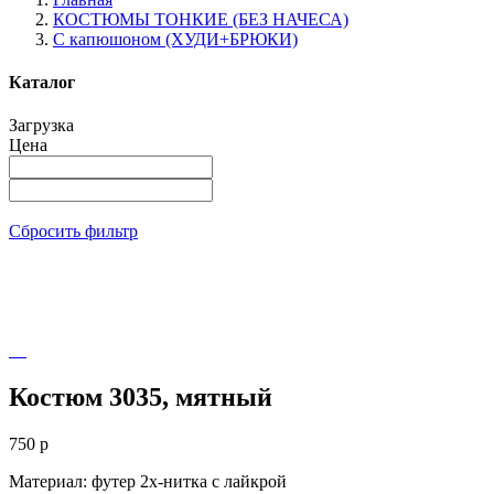
КОСТЮМЫ ТОНКИЕ (БЕЗ НАЧЕСА)
С капюшоном (ХУДИ+БРЮКИ)
Каталог
Загрузка
Цена
Сбросить фильтр
Костюм 3035, мятный
750
p
Материал: футер 2х-нитка с лайкрой