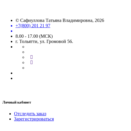
©
Сафиуллова Татьяна Владимировна
, 2026
+7(800) 201 21 97
8.00 - 17.00 (МСК)
г. Тольятти, ул. Громовой 56.
Личный кабинет
Отследить заказ
Зарегистрироваться