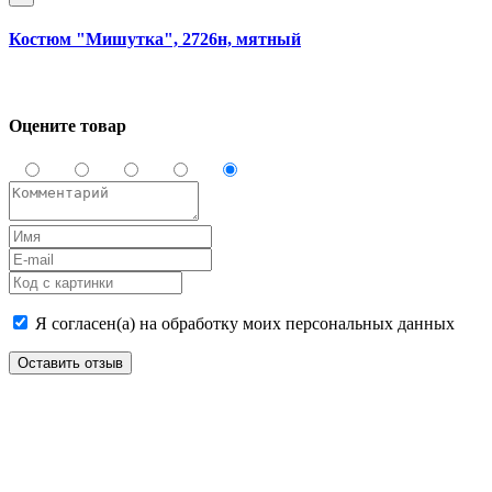
Костюм "Мишутка", 2726н, мятный
Оцените товар
Я согласен(а) на обработку моих персональных данных
Оставить отзыв