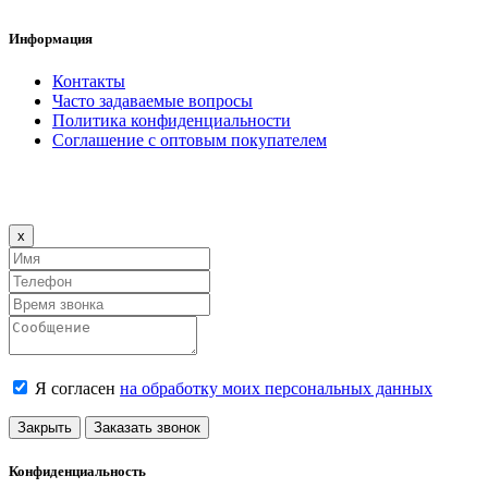
Информация
Контакты
Часто задаваемые вопросы
Политика конфиденциальности
Соглашение с оптовым покупателем
Close
x
Я согласен
на обработку моих персональных данных
Закрыть
Заказать звонок
Конфиденциальность