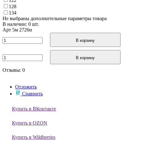
122
128
134
Не выбраны дополнительные параметры товара
В наличии: 0 шт.
Арт
5м 2726н
В корзину
В корзину
Отзывы: 0
Отложить
Сравнить
Купить в ВКонтакте
Купить в OZON
Купить в Wildberries