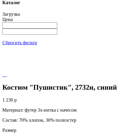
Каталог
Загрузка
Цена
Сбросить фильтр
Костюм "Пушистик", 2732н, синий
1 230
p
Материал: футер 3х-нитка с начесом
Состав: 70% хлопок, 30% полиэстер
Размер