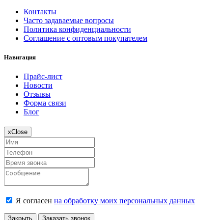
Контакты
Часто задаваемые вопросы
Политика конфиденциальности
Соглашение с оптовым покупателем
Навигация
Прайс-лист
Новости
Отзывы
Форма связи
Блог
x
Close
Я согласен
на обработку моих персональных данных
Закрыть
Заказать звонок