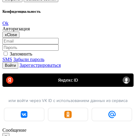
Конфиденциальность
Ok
Авторизация
x
Close
Запомнить
SMS
Забыли пароль
Зарегистрироваться
Войти
или войти через VK ID с использованием данных из сервиса
Сообщение