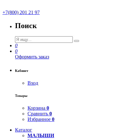
+7(800) 201 21 97
Поиск
0
0
Оформить заказ
Кабинет
Вход
Товары
Корзина
0
Сравнить
0
Избранное
0
Каталог
МАЛЫШИ