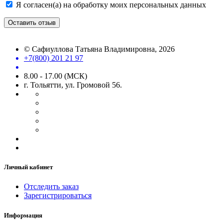
Я согласен(а) на обработку моих персональных данных
Оставить отзыв
©
Сафиуллова Татьяна Владимировна
, 2026
+7(800) 201 21 97
8.00 - 17.00 (МСК)
г. Тольятти, ул. Громовой 56.
Личный кабинет
Отследить заказ
Зарегистрироваться
Информация