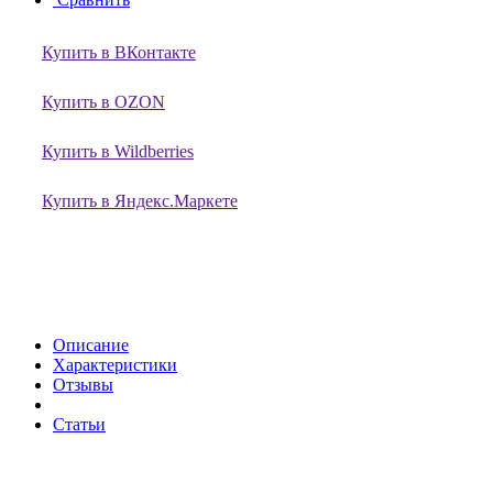
Купить в ВКонтакте
Купить в OZON
Купить в Wildberries
Купить в Яндекс.Маркете
Описание
Характеристики
Отзывы
Статьи