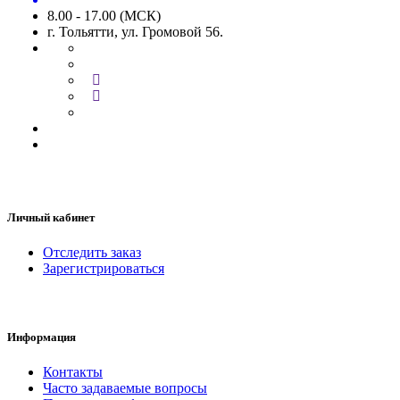
8.00 - 17.00 (МСК)
г. Тольятти, ул. Громовой 56.
Личный кабинет
Отследить заказ
Зарегистрироваться
Информация
Контакты
Часто задаваемые вопросы