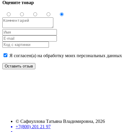
Оцените товар
Я согласен(а) на обработку моих персональных данных
Оставить отзыв
©
Сафиуллова Татьяна Владимировна
, 2026
+7(800) 201 21 97