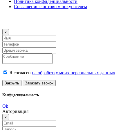
Политика конфиденциальности
Соглашение с оптовым покупателем
Close
x
Я согласен
на обработку моих персональных данных
Закрыть
Заказать звонок
Конфиденциальность
Ok
Авторизация
Close
x