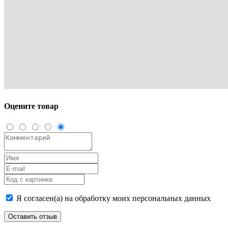
Оцените товар
Я согласен(а) на обработку моих персональных данных
Оставить отзыв