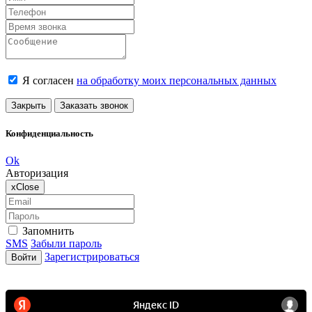
Я согласен
на обработку моих персональных данных
Закрыть
Заказать звонок
Конфиденциальность
Ok
Авторизация
x
Close
Запомнить
SMS
Забыли пароль
Зарегистрироваться
Войти