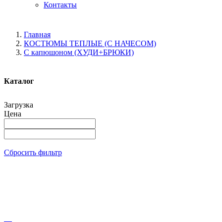
Контакты
Главная
КОСТЮМЫ ТЕПЛЫЕ (С НАЧЕСОМ)
С капюшоном (ХУДИ+БРЮКИ)
Каталог
Загрузка
Цена
Сбросить фильтр