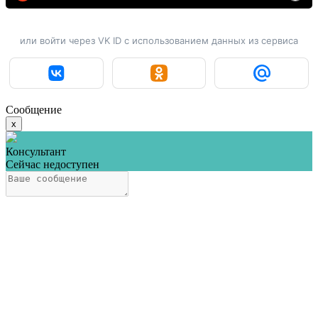
или войти через VK ID с использованием данных из сервиса
Сообщение
x
Консультант
Сейчас недоступен