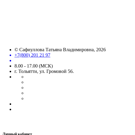
©
Сафиуллова Татьяна Владимировна
, 2026
+7(800) 201 21 97
8.00 - 17.00 (МСК)
г. Тольятти, ул. Громовой 56.
Личный кабинет