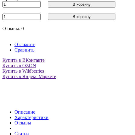
В корзину
В корзину
Отзывы: 0
Отложить
Сравнить
Купить в ВКонтакте
Купить в OZON
Купить в Wildberries
Купить в Яндекс.Маркете
Описание
Характеристики
Отзывы
Статьи