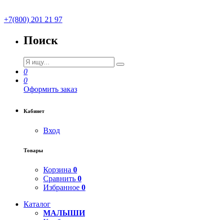
+7(800) 201 21 97
Поиск
0
0
Оформить заказ
Кабинет
Вход
Товары
Корзина
0
Сравнить
0
Избранное
0
Каталог
МАЛЫШИ