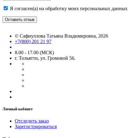
Я согласен(а) на обработку моих персональных данных
Оставить отзыв
©
Сафиуллова Татьяна Владимировна
, 2026
+7(800) 201 21 97
8.00 - 17.00 (МСК)
г. Тольятти, ул. Громовой 56.
Личный кабинет
Отследить заказ
Зарегистрироваться