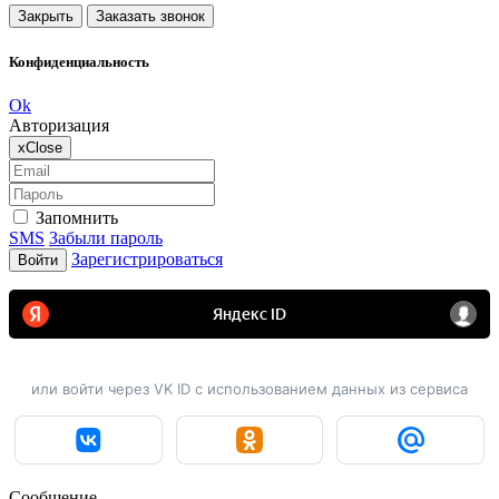
Закрыть
Заказать звонок
Конфиденциальность
Ok
Авторизация
x
Close
Запомнить
SMS
Забыли пароль
Зарегистрироваться
Войти
или войти через VK ID с использованием данных из сервиса
Сообщение