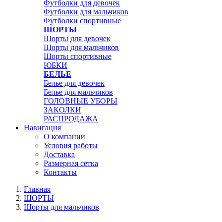
Футболки для девочек
Футболки для мальчиков
Футболки спортивные
ШОРТЫ
Шорты для девочек
Шорты для мальчиков
Шорты спортивные
ЮБКИ
БЕЛЬЕ
Белье для девочек
Белье для мальчиков
ГОЛОВНЫЕ УБОРЫ
ЗАКОЛКИ
РАСПРОДАЖА
Навигация
О компании
Условия работы
Доставка
Размерная сетка
Контакты
Главная
ШОРТЫ
Шорты для мальчиков