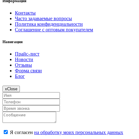
Информация
Контакты
Часто задаваемые вопросы
Политика конфиденциальности
Соглашение с оптовым покупателем
Навигация
Прайс-лист
Новости
Отзывы
Форма связи
Блог
x
Close
Я согласен
на обработку моих персональных данных