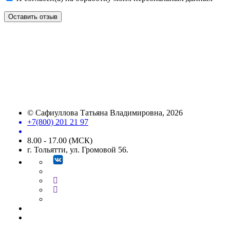
Оставить отзыв
©
Сафиуллова Татьяна Владимировна
, 2026
+7(800) 201 21 97
8.00 - 17.00 (МСК)
г. Тольятти, ул. Громовой 56.