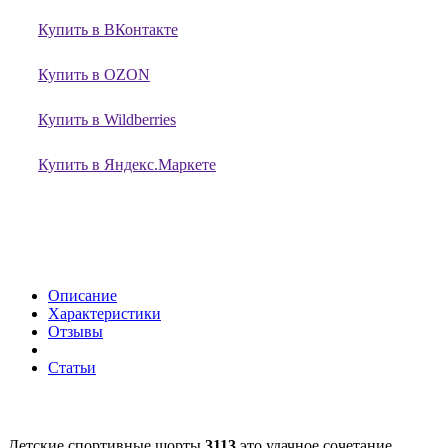
Купить в ВКонтакте
Купить в OZON
Купить в Wildberries
Купить в Яндекс.Маркете
Описание
Характеристики
Отзывы
Статьи
Детские спортивные шорты
3113
это удачное сочетание