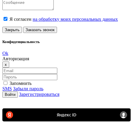
Я согласен
на обработку моих персональных данных
Закрыть
Заказать звонок
Конфиденциальность
Ok
Авторизация
Close
x
Запомнить
SMS
Забыли пароль
Зарегистрироваться
Войти