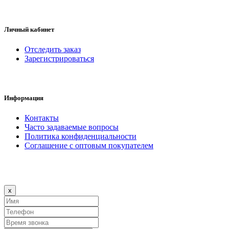
Личный кабинет
Отследить заказ
Зарегистрироваться
Информация
Контакты
Часто задаваемые вопросы
Политика конфиденциальности
Соглашение с оптовым покупателем
Close
x