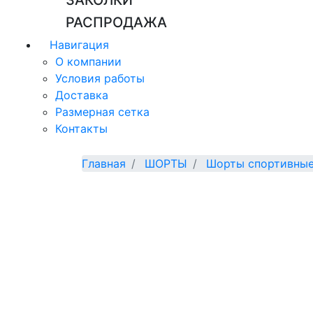
ЗАКОЛКИ
РАСПРОДАЖА
Навигация
О компании
Условия работы
Доставка
Размерная сетка
Контакты
Главная
ШОРТЫ
Шорты спортивны