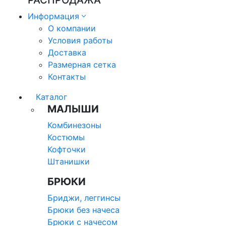
РАСПРОДАЖА
Информация
О компании
Условия работы
Доставка
Размерная сетка
Контакты
Каталог
МАЛЫШИ
Комбинезоны
Костюмы
Кофточки
Штанишки
БРЮКИ
Бриджи, леггинсы
Брюки без начеса
Брюки с начесом