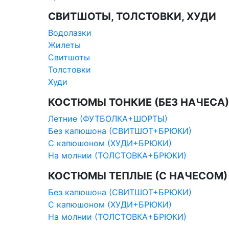
СВИТШОТЫ, ТОЛСТОВКИ, ХУДИ
Водолазки
Жилеты
Свитшоты
Толстовки
Худи
КОСТЮМЫ ТОНКИЕ (БЕЗ НАЧЕСА)
Летние (ФУТБОЛКА+ШОРТЫ)
Без капюшона (СВИТШОТ+БРЮКИ)
С капюшоном (ХУДИ+БРЮКИ)
На молнии (ТОЛСТОВКА+БРЮКИ)
КОСТЮМЫ ТЕПЛЫЕ (С НАЧЕСОМ)
Без капюшона (СВИТШОТ+БРЮКИ)
С капюшоном (ХУДИ+БРЮКИ)
На молнии (ТОЛСТОВКА+БРЮКИ)