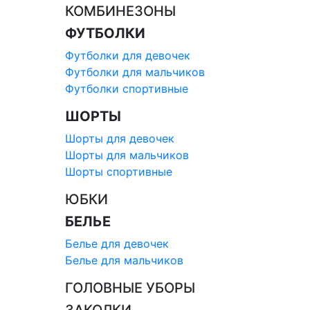
КОМБИНЕЗОНЫ
ФУТБОЛКИ
Футболки для девочек
Футболки для мальчиков
Футболки спортивные
ШОРТЫ
Шорты для девочек
Шорты для мальчиков
Шорты спортивные
ЮБКИ
БЕЛЬЕ
Белье для девочек
Белье для мальчиков
ГОЛОВНЫЕ УБОРЫ