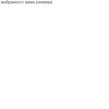
т выбранного вами размера