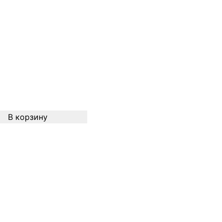
В корзину