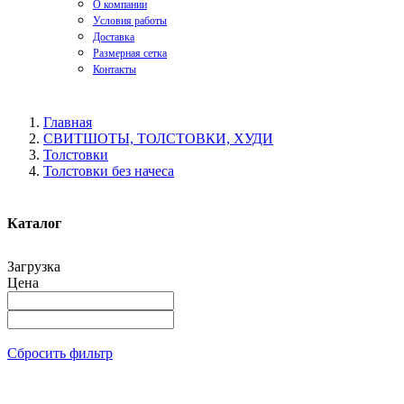
О компании
Условия работы
Доставка
Размерная сетка
Контакты
Главная
СВИТШОТЫ, ТОЛСТОВКИ, ХУДИ
Толстовки
Толстовки без начеса
Каталог
Загрузка
Цена
Сбросить фильтр