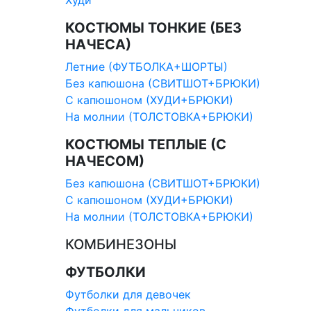
Худи
КОСТЮМЫ ТОНКИЕ (БЕЗ
НАЧЕСА)
Летние (ФУТБОЛКА+ШОРТЫ)
Без капюшона (СВИТШОТ+БРЮКИ)
С капюшоном (ХУДИ+БРЮКИ)
На молнии (ТОЛСТОВКА+БРЮКИ)
КОСТЮМЫ ТЕПЛЫЕ (С
НАЧЕСОМ)
Без капюшона (СВИТШОТ+БРЮКИ)
С капюшоном (ХУДИ+БРЮКИ)
На молнии (ТОЛСТОВКА+БРЮКИ)
КОМБИНЕЗОНЫ
ФУТБОЛКИ
Футболки для девочек