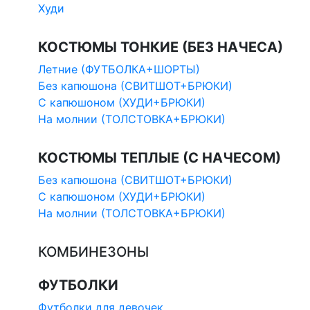
Худи
КОСТЮМЫ ТОНКИЕ (БЕЗ НАЧЕСА)
Летние (ФУТБОЛКА+ШОРТЫ)
Без капюшона (СВИТШОТ+БРЮКИ)
С капюшоном (ХУДИ+БРЮКИ)
На молнии (ТОЛСТОВКА+БРЮКИ)
КОСТЮМЫ ТЕПЛЫЕ (С НАЧЕСОМ)
Без капюшона (СВИТШОТ+БРЮКИ)
С капюшоном (ХУДИ+БРЮКИ)
На молнии (ТОЛСТОВКА+БРЮКИ)
КОМБИНЕЗОНЫ
ФУТБОЛКИ
Футболки для девочек