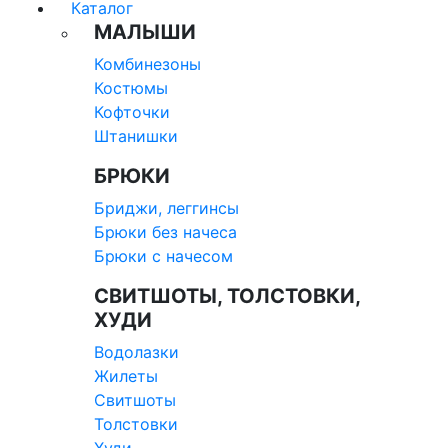
Каталог
МАЛЫШИ
Комбинезоны
Костюмы
Кофточки
Штанишки
БРЮКИ
Бриджи, леггинсы
Брюки без начеса
Брюки с начесом
СВИТШОТЫ, ТОЛСТОВКИ,
ХУДИ
Водолазки
Жилеты
Свитшоты
Толстовки