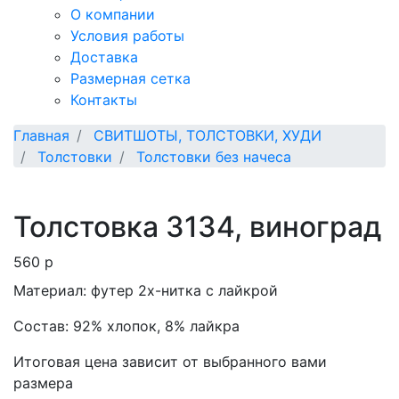
О компании
Условия работы
Доставка
Размерная сетка
Контакты
Главная
СВИТШОТЫ, ТОЛСТОВКИ, ХУДИ
Толстовки
Толстовки без начеса
Толстовка 3134, виноград
560
p
Материал: футер 2х-нитка с лайкрой
Состав: 92% хлопок, 8% лайкра
Итоговая цена зависит от выбранного вами
размера