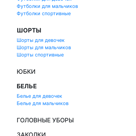
Футболки для мальчиков
Футболки спортивные
ШОРТЫ
Шорты для девочек
Шорты для мальчиков
Шорты спортивные
ЮБКИ
БЕЛЬЕ
Белье для девочек
Белье для мальчиков
ГОЛОВНЫЕ УБОРЫ
ЗАКОЛКИ