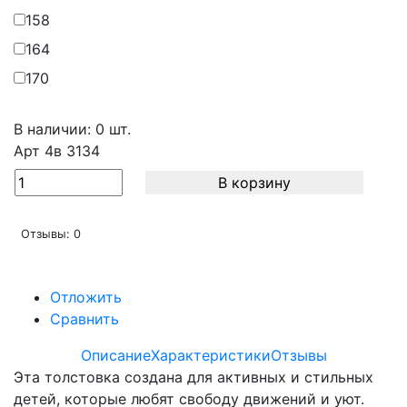
158
164
170
В наличии: 0 шт.
Арт
4в 3134
В корзину
Отзывы: 0
Отложить
Сравнить
Описание
Характеристики
Отзывы
Эта толстовка создана для активных и стильных
детей, которые любят свободу движений и уют.