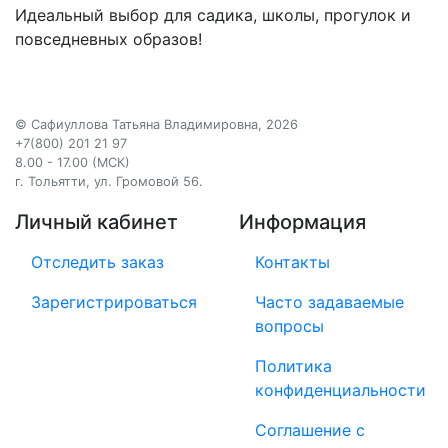
Идеальный выбор для садика, школы, прогулок и
повседневных образов!
©
Сафиуллова Татьяна Владимировна
, 2026
+7(800) 201 21 97
8.00 - 17.00 (МСК)
г. Тольятти, ул. Громовой 56.
Личный кабинет
Информация
Отследить заказ
Контакты
Зарегистрироваться
Часто задаваемые
вопросы
Политика
конфиденциальности
Соглашение с