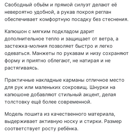
Свободный объём и прямой силуэт делают её
невероятно удобной, а рукав покроя реглан
обеспечивает комфортную посадку без стеснения.
Капюшон с мягким подкладом дарит
дополнительное тепло и защищает от ветра, а
застежка-молния позволяет быстро и легко
одеваться. Манжеты по рукавам и низу сохраняют
форму и приятно облегают, не натирая и не
растягиваясь.
Практичные накладные карманы отличное место
для рук или маленьких сокровищ. Шнурки на
капюшоне добавляют стильный акцент, делая
толстовку ещё более современной.
Модель пошита из качественного материала,
выдерживает активную носку и стирки. Размер
соответствует росту ребёнка.