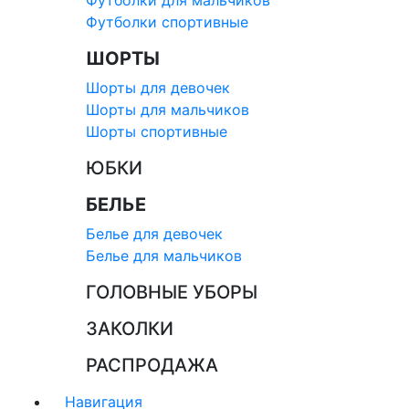
Футболки для мальчиков
Футболки спортивные
ШОРТЫ
Шорты для девочек
Шорты для мальчиков
Шорты спортивные
ЮБКИ
БЕЛЬЕ
Белье для девочек
Белье для мальчиков
ГОЛОВНЫЕ УБОРЫ
ЗАКОЛКИ
РАСПРОДАЖА
Навигация