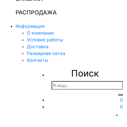
РАСПРОДАЖА
Информация
О компании
Условия работы
Доставка
Размерная сетка
Контакты
Поиск
0
0