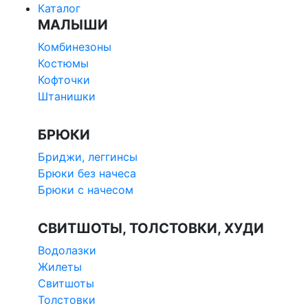
Каталог
МАЛЫШИ
Комбинезоны
Костюмы
Кофточки
Штанишки
БРЮКИ
Бриджи, леггинсы
Брюки без начеса
Брюки с начесом
СВИТШОТЫ, ТОЛСТОВКИ, ХУДИ
Водолазки
Жилеты
Свитшоты
Толстовки