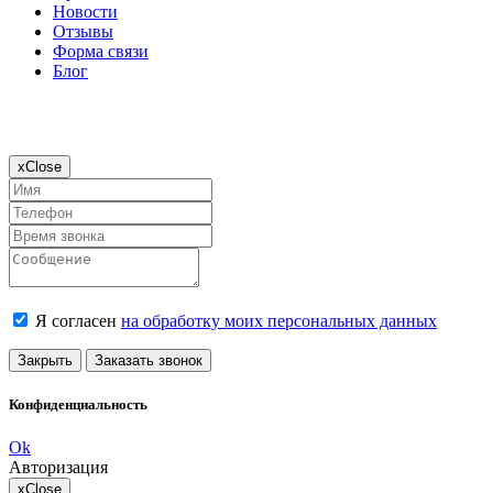
Новости
Отзывы
Форма связи
Блог
x
Close
Я согласен
на обработку моих персональных данных
Закрыть
Заказать звонок
Конфиденциальность
Ok
Авторизация
x
Close