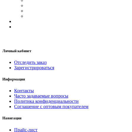
Личный кабинет
Отследить заказ
Зарегистрироваться
Информация
Контакты
Часто задаваемые вопросы
Политика конфиденциальности
Соглашение с оптовым покупателем
Навигация
Прайс-лист