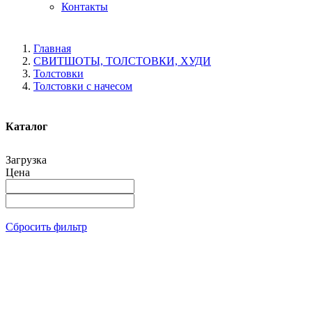
Контакты
Главная
СВИТШОТЫ, ТОЛСТОВКИ, ХУДИ
Толстовки
Толстовки с начесом
Каталог
Загрузка
Цена
Сбросить фильтр