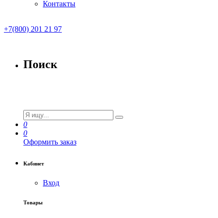
Контакты
+7(800) 201 21 97
Поиск
0
0
Оформить заказ
Кабинет
Вход
Товары