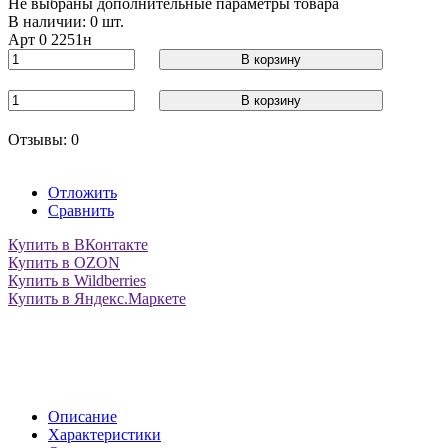
Не выбраны дополнительные параметры товара
В наличии: 0 шт.
Арт
0 2251н
В корзину
В корзину
Отзывы: 0
Отложить
Сравнить
Купить в ВКонтакте
Купить в OZON
Купить в Wildberries
Купить в Яндекс.Маркете
Описание
Характеристики