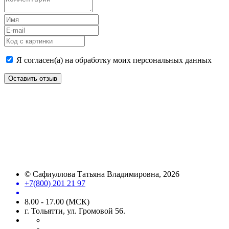
Я согласен(а) на обработку моих персональных данных
Оставить отзыв
©
Сафиуллова Татьяна Владимировна
, 2026
+7(800) 201 21 97
8.00 - 17.00 (МСК)
г. Тольятти, ул. Громовой 56.