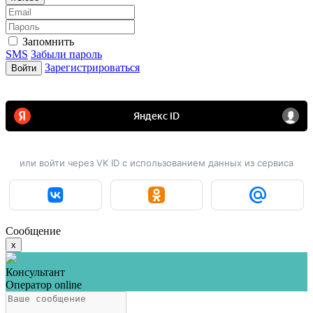
Запомнить
SMS
Забыли пароль
Зарегистрироваться
Войти
или войти через VK ID с использованием данных из сервиса
Сообщение
x
Консультант
Оператор online