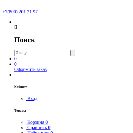
+7(800) 201 21 97
Поиск
0
0
Оформить заказ
Кабинет
Вход
Товары
Корзина
0
Сравнить
0
Избранное
0