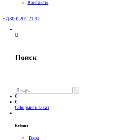
Контакты
+7(800) 201 21 97
Поиск
0
0
Оформить заказ
Кабинет
Вход