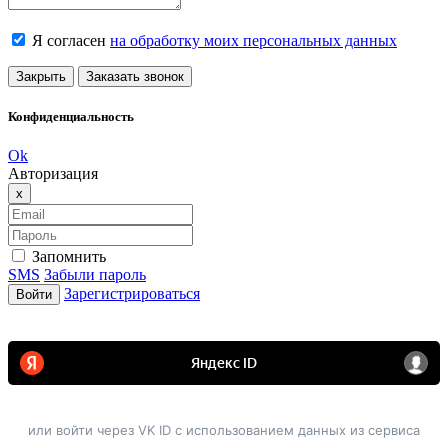
Я согласен
на обработку моих персональных данных
Закрыть
Заказать звонок
Конфиденциальность
Ok
Авторизация
Close
x
Запомнить
SMS
Забыли пароль
Зарегистрироваться
Войти
или войти через VK ID с использованием данных из сервиса