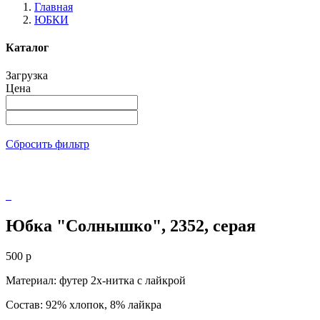
Главная
ЮБКИ
Каталог
Загрузка
Цена
Сбросить фильтр
Юбка "Солнышко", 2352, серая
500
p
Материал: футер 2х-нитка с лайкрой
Состав: 92% хлопок, 8% лайкра