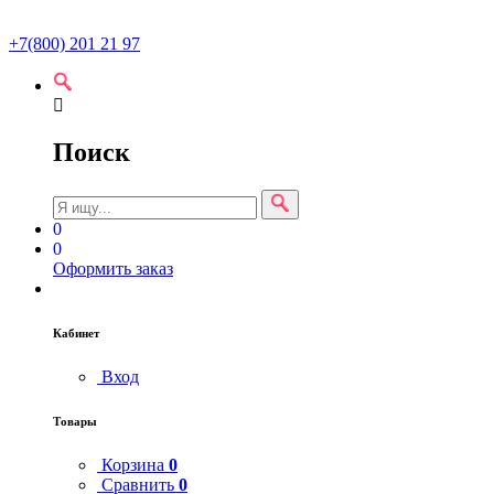
+7(800) 201 21 97
Поиск
0
0
Оформить заказ
Кабинет
Вход
Товары
Корзина
0
Сравнить
0