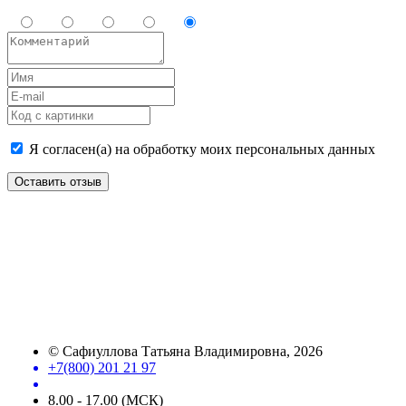
Я согласен(а) на обработку моих персональных данных
Оставить отзыв
©
Сафиуллова Татьяна Владимировна
, 2026
+7(800) 201 21 97
8.00 - 17.00 (МСК)