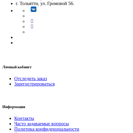
г. Тольятти, ул. Громовой 56.
Личный кабинет
Отследить заказ
Зарегистрироваться
Информация
Контакты
Часто задаваемые вопросы
Политика конфиденциальности