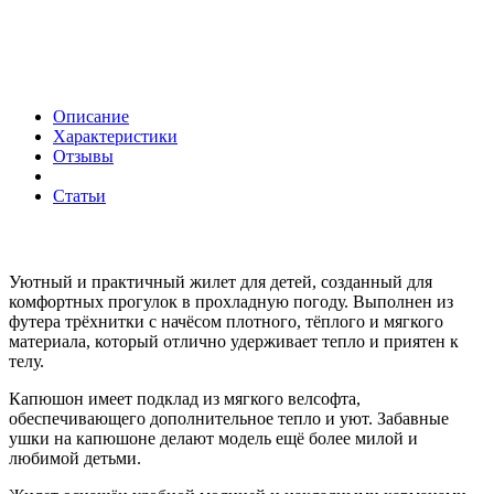
Описание
Характеристики
Отзывы
Статьи
Уютный и практичный жилет для детей, созданный для
комфортных прогулок в прохладную погоду. Выполнен из
футера трёхнитки с начёсом плотного, тёплого и мягкого
материала, который отлично удерживает тепло и приятен к
телу.
Капюшон имеет подклад из мягкого велсофта,
обеспечивающего дополнительное тепло и уют. Забавные
ушки на капюшоне делают модель ещё более милой и
любимой детьми.