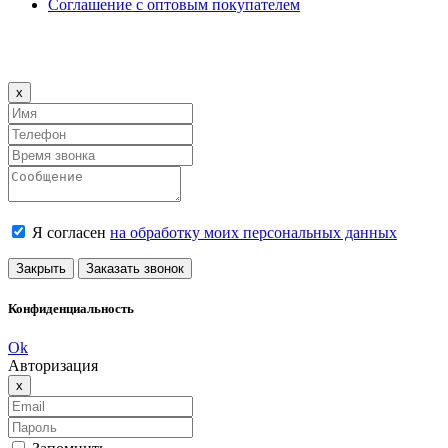
Соглашение с оптовым покупателем
Close
x
Я согласен
на обработку моих персональных данных
Закрыть
Заказать звонок
Конфиденциальность
Ok
Авторизация
Close
x