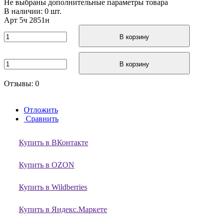
Не выбраны дополнительные параметры товара
В наличии: 0 шт.
Арт
5ч 2851н
В корзину
В корзину
Отзывы: 0
Отложить
Сравнить
Купить в ВКонтакте
Купить в OZON
Купить в Wildberries
Купить в Яндекс.Маркете