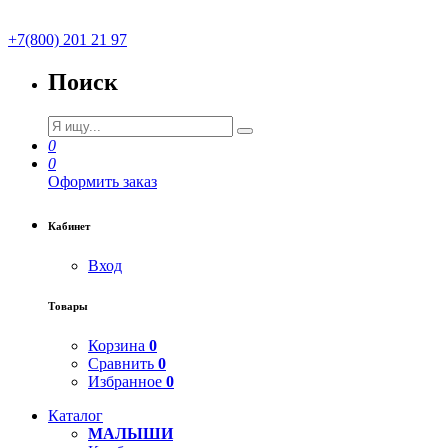
+7(800) 201 21 97
Поиск
0
0
Оформить заказ
Кабинет
Вход
Товары
Корзина
0
Сравнить
0
Избранное
0
Каталог
МАЛЫШИ