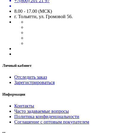
+7(800) 201 21 97
8.00 - 17.00 (МСК)
г. Тольятти, ул. Громовой 56.
Личный кабинет
Отследить заказ
Зарегистрироваться
Информация
Контакты
Часто задаваемые вопросы
Политика конфиденциальности
Соглашение с оптовым покупателем