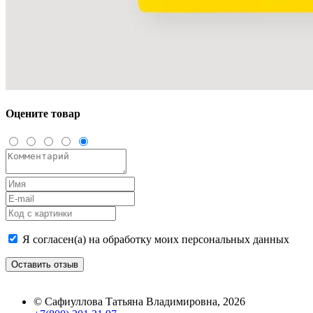
Оцените товар
Я согласен(а) на обработку моих персональных данных
Оставить отзыв
©
Сафиуллова Татьяна Владимировна
, 2026