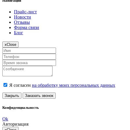
Навигация
Прайс-лист
Новости
Отзывы
Форма связи
Блог
x
Close
Я согласен
на обработку моих персональных данных
Закрыть
Заказать звонок
Конфиденциальность
Ok
Авторизация
x
Close