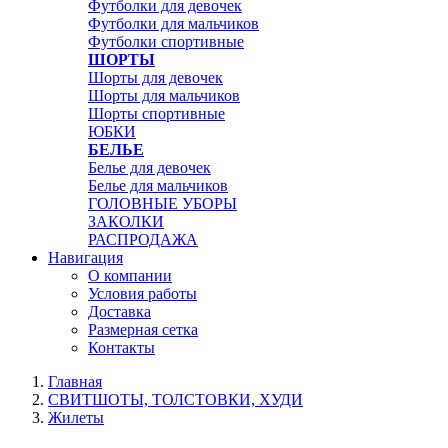
Футболки для девочек
Футболки для мальчиков
Футболки спортивные
ШОРТЫ
Шорты для девочек
Шорты для мальчиков
Шорты спортивные
ЮБКИ
БЕЛЬЕ
Белье для девочек
Белье для мальчиков
ГОЛОВНЫЕ УБОРЫ
ЗАКОЛКИ
РАСПРОДАЖА
Навигация
О компании
Условия работы
Доставка
Размерная сетка
Контакты
Главная
СВИТШОТЫ, ТОЛСТОВКИ, ХУДИ
Жилеты