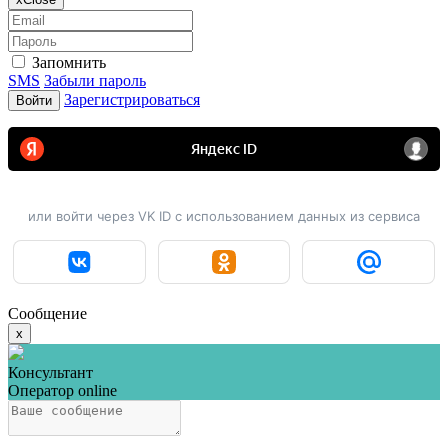
Запомнить
SMS
Забыли пароль
Зарегистрироваться
Войти
или войти через VK ID с использованием данных из сервиса
Сообщение
x
Консультант
Оператор online